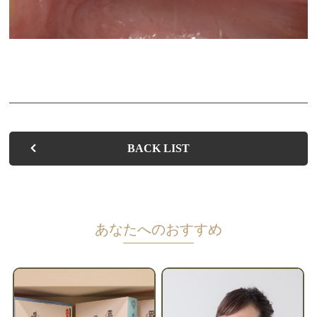
BACK LIST
あなたへのおすすめ