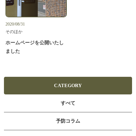
2020/08/31
そのほか
ホームページを公開いたし
ました
CATEGORY
すべて
予防コラム