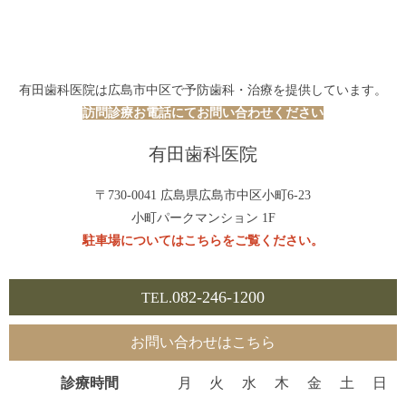
有田歯科医院は広島市中区で予防歯科・治療を提供しています。
訪問診療お電話にてお問い合わせください
有田歯科医院
〒730-0041 広島県広島市中区小町6-23
小町パークマンション 1F
駐車場についてはこちらをご覧ください。
082-246-1200
TEL.
お問い合わせはこちら
診療時間
月
火
水
木
金
土
日