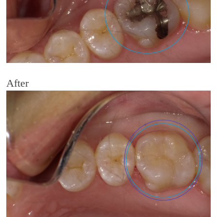
After