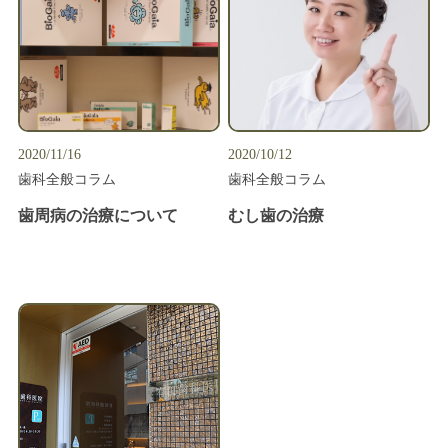
2020/11/16
2020/10/12
歯科全般コラム
歯科全般コラム
歯周病の治療について
むし歯の治療