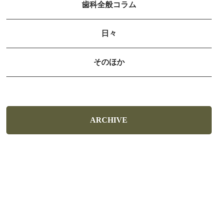
歯科全般コラム
日々
そのほか
ARCHIVE