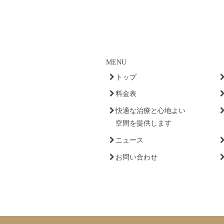
MENU
トップ
料金表
快適な治療と心地よい
空間を提供します
ニュース
お問い合わせ