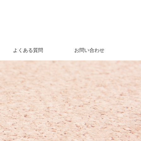
よくある質問
お問い合わせ