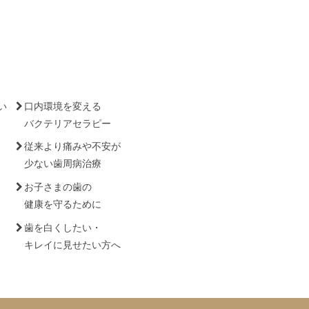
い
口内環境を変える
バクテリアセラピー
従来より痛みや不安が
少ない歯周病治療
お子さまの歯の
健康を守るために
歯を白くしたい・
キレイに見せたい方へ