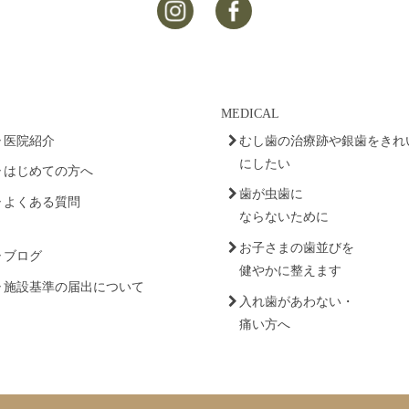
MEDICAL
医院紹介
むし歯の治療跡や銀歯をきれ
にしたい
はじめての方へ
歯が虫歯に
よくある質問
ならないために
お子さまの歯並びを
ブログ
健やかに整えます
施設基準の届出について
入れ歯があわない・
痛い方へ