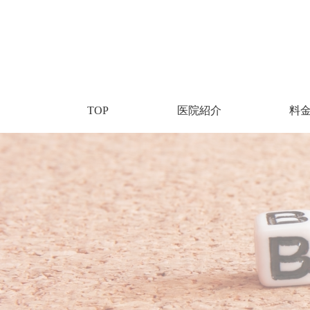
TOP
医院紹介
料