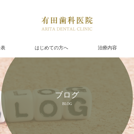
金表
はじめての方へ
治療内容
ブログ
BLOG