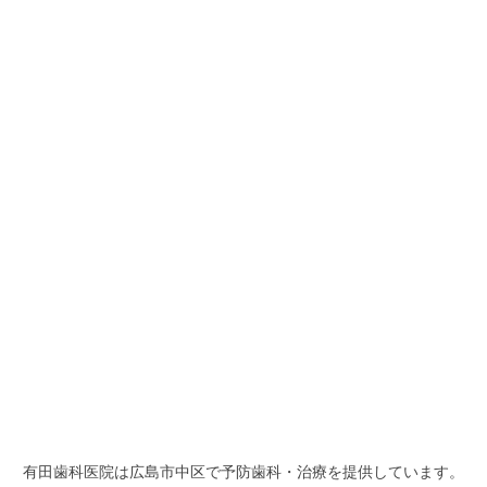
有田歯科医院は広島市中区で予防歯科・治療を提供しています。