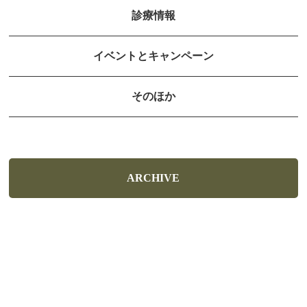
診療情報
イベントとキャンペーン
そのほか
ARCHIVE