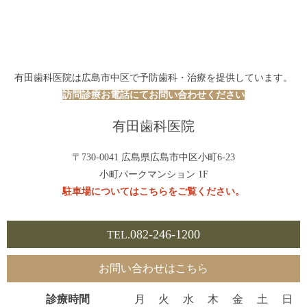
有田歯科医院は広島市中区で予防歯科・治療を提供しています。
訪問診療お電話にてお問い合わせください
有田歯科医院
〒730-0041 広島県広島市中区小町6-23
小町パークマンション 1F
駐車場についてはこちらをご覧ください。
082-246-1200
TEL.
お問い合わせはこちら
診療時間
月
火
水
木
金
土
日