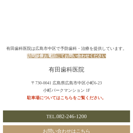
有田歯科医院は広島市中区で予防歯科・治療を提供しています。
訪問診療お電話にてお問い合わせください
有田歯科医院
〒730-0041 広島県広島市中区小町6-23
小町パークマンション 1F
駐車場についてはこちらをご覧ください。
082-246-1200
TEL.
お問い合わせはこちら