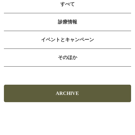
すべて
診療情報
イベントとキャンペーン
そのほか
ARCHIVE