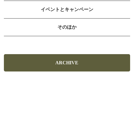
イベントとキャンペーン
そのほか
ARCHIVE