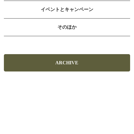
イベントとキャンペーン
そのほか
ARCHIVE