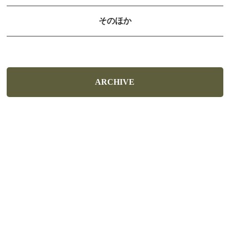
そのほか
ARCHIVE