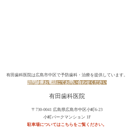
有田歯科医院は広島市中区で予防歯科・治療を提供しています。
訪問診療お電話にてお問い合わせください
有田歯科医院
〒730-0041 広島県広島市中区小町6-23
小町パークマンション 1F
駐車場についてはこちらをご覧ください。