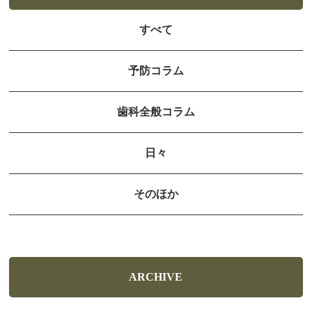
すべて
予防コラム
歯科全般コラム
日々
そのほか
ARCHIVE